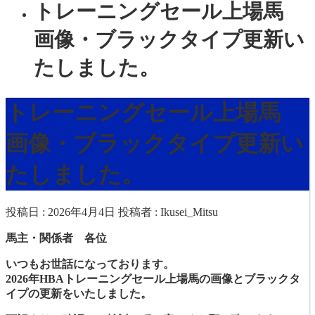
トレーニングセール上場馬
画像・ブラックタイプ更新い
たしました。
トレーニングセール上場馬
画像・ブラックタイプ更新い
たしました。
投稿日 : 2026年4月4日
投稿者 :
Ikusei_Mitsu
馬主・関係者 各位
いつもお世話になっております。
2026年HBAトレーニングセール上場馬の画像とブラックタ
イプの更新をいたしました。