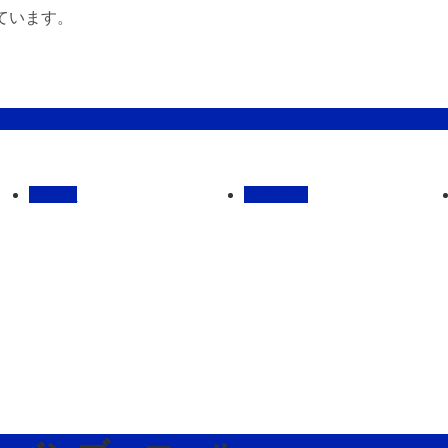
ています。
管理馬
会社概要