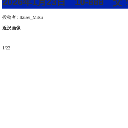
2026年1月23日 10-888
投稿者 :
Ikusei_Mitsu
近況画像
1/22