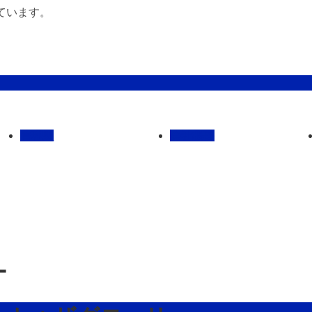
ています。
管理馬
会社概要
ー