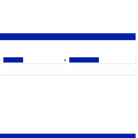
採用情報
お問い合わせ