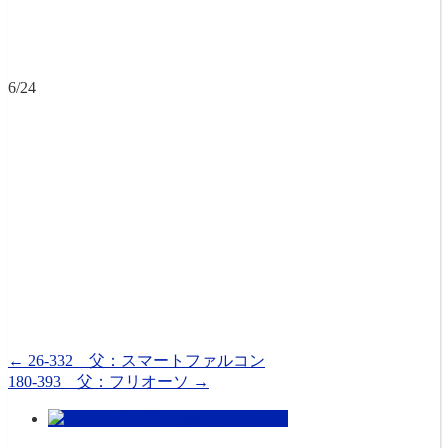
6/24
←
26-332 父：スマートファルコン
180-393 父：フリオーソ
→