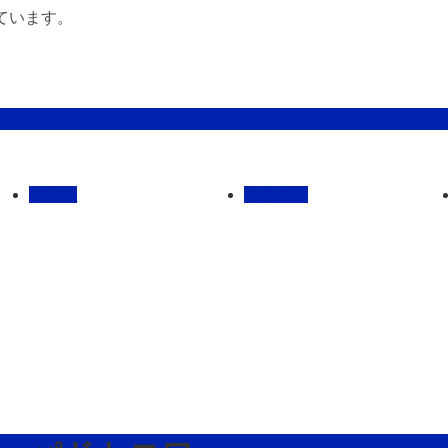
ています。
管理馬
会社概要