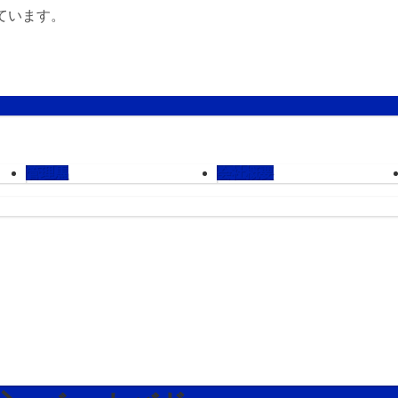
ています。
管理馬
会社概要