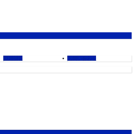
採用情報
お問い合わせ