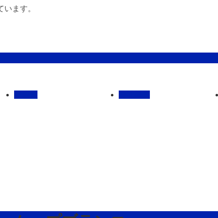
ています。
管理馬
会社概要