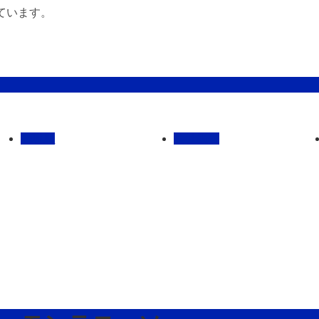
ています。
管理馬
会社概要