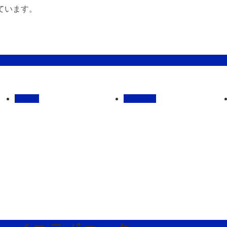
ています。
管理馬
会社概要