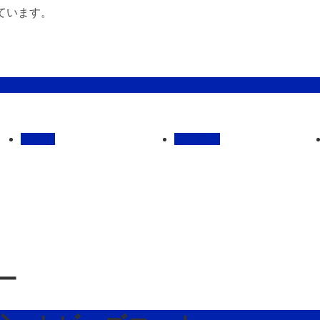
ています。
管理馬
会社概要
ナー