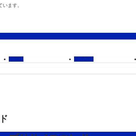
ています。
管理馬
会社概要
ンド