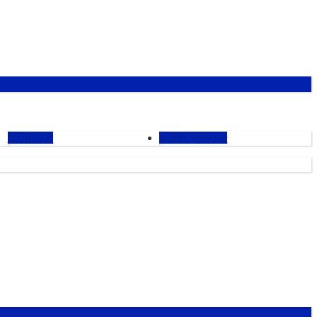
採用情報
お問い合わせ