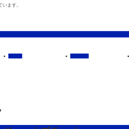
ています。
管理馬
会社概要
ノ