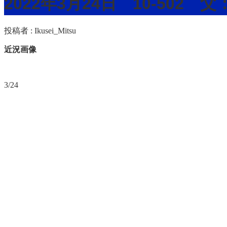
2022年3月24日 10-502
投稿者 :
Ikusei_Mitsu
近況画像
3/24