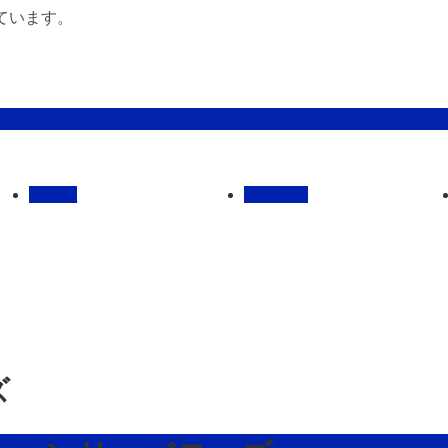
ています。
管理馬
会社概要
ズ