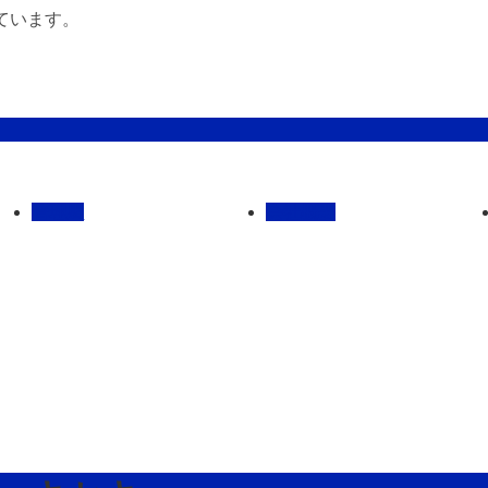
ています。
管理馬
会社概要