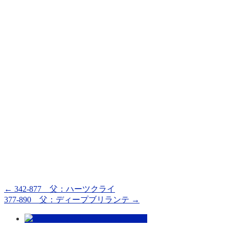
←
342-877 父：ハーツクライ
377-890 父：ディープブリランテ
→